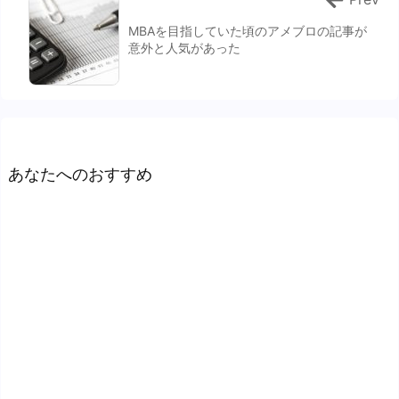
MBAを目指していた頃のアメブロの記事が
意外と人気があった
あなたへのおすすめ