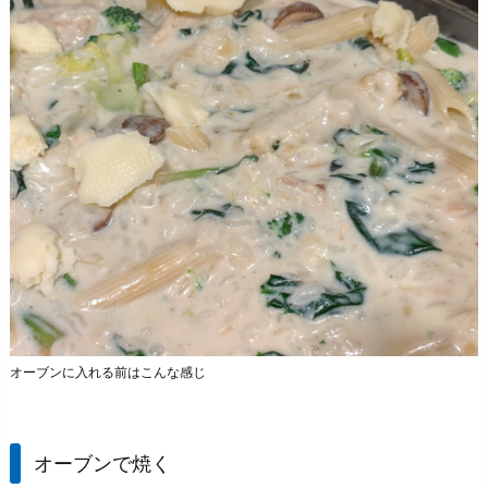
オーブンに入れる前はこんな感じ
オーブンで焼く