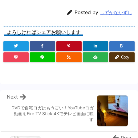
Posted by
しずかなかずし
よろしければシェアお願いします
B!
Copy
Next
DVDで自宅ヨガはもう古い！YouTubeヨガ
動画をFire TV Stick 4Kでテレビ画面に映
す
Prev