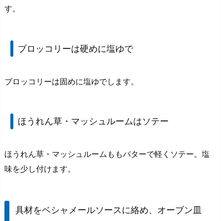
す。
ブロッコリーは硬めに塩ゆで
ブロッコリーは固めに塩ゆでします。
ほうれん草・マッシュルームはソテー
ほうれん草・マッシュルームももバターで軽くソテー。塩
味を少し付けます。
具材をベシャメールソースに絡め、オーブン皿