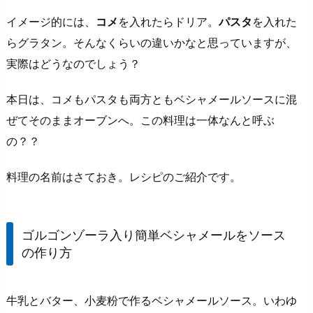
イメージ的には、
コメ
を入れたらドリア。
パスタ
を入れた
らグラタン。そんなくらいの違いかなと思っていますが、
実際はどうなのでしょう？
本日は、コメもパスタも両方ともベシャメールソースに混
ぜてそのままオーブンへ。この料理は一体なんと呼ぶ
の？？
料理の名前はさておき。レシピのご紹介です。
ゴルゴンゾーラ入り簡単ベシャメールをソース
の作り方
牛乳とバター、小麦粉で作るベシャメールソース。いわゆ