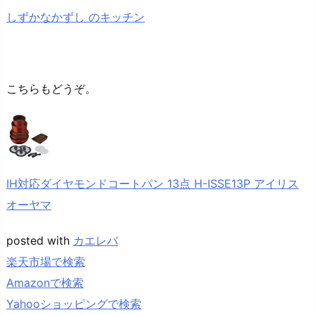
しずかなかずし のキッチン
こちらもどうぞ。
IH対応ダイヤモンドコートパン 13点 H-ISSE13P アイリス
オーヤマ
posted with
カエレバ
楽天市場で検索
Amazonで検索
Yahooショッピングで検索