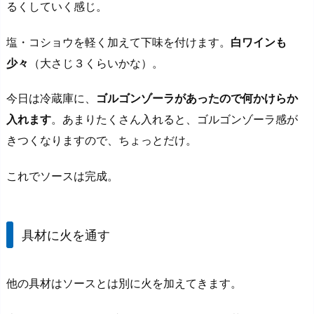
るくしていく感じ。
塩・コショウを軽く加えて下味を付けます。
白ワインも
少々
（大さじ３くらいかな）。
今日は冷蔵庫に、
ゴルゴンゾーラがあったので何かけらか
入れます
。あまりたくさん入れると、ゴルゴンゾーラ感が
きつくなりますので、ちょっとだけ。
これでソースは完成。
具材に火を通す
他の具材はソースとは別に火を加えてきます。