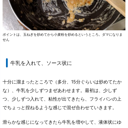
ポイントは、玉ねぎを炒めてから小麦粉を炒めるというところ。ダマになりま
せん
牛乳を入れて、ソース状に
十分に溜まったところで（多分、15分ぐらいは炒めてたか
な）、牛乳を少しずつまぜあわせます。最初は、少しず
つ、少しずつ入れて、粘性が出てきたら、フライパンの上
でちょっと捏ねるような感じで混ぜ合わせていきます。
滑らかな感じになってきたら牛乳を増やして、液体状にゆ