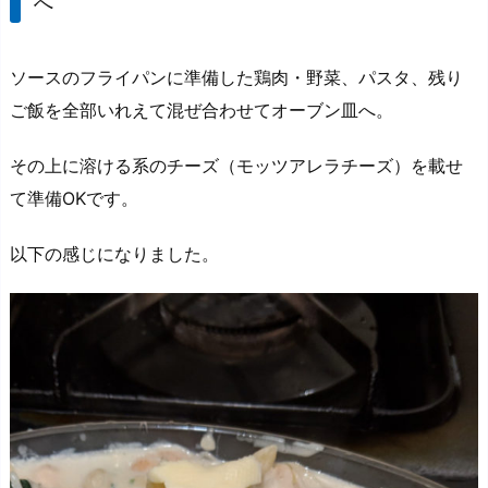
へ
ソースのフライパンに準備した鶏肉・野菜、パスタ、残り
ご飯を全部いれえて混ぜ合わせてオーブン皿へ。
その上に溶ける系のチーズ（モッツアレラチーズ）を載せ
て準備OKです。
以下の感じになりました。