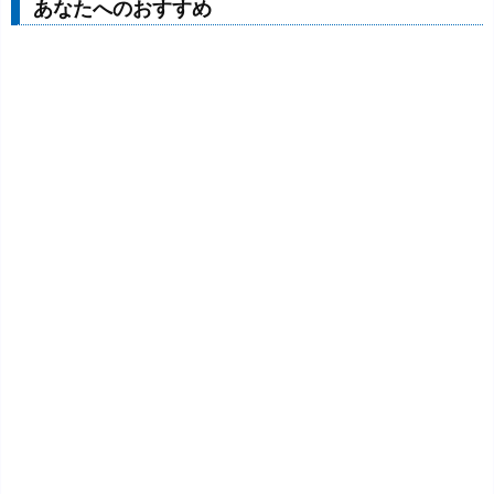
あなたへのおすすめ