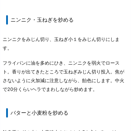
ニンニク・玉ねぎを炒める
ニンニクをみじん切り、玉ねぎ小１をみじん切りにしま
す。
フライパンに油を多めにひき、ニンニクを弱火でロース
ト。香りが出てきたところで玉ねぎみじん切り投入。焦が
さないように火加減に注意しながら、飴色にします。中火
で20分くらいヘラでまわしながら炒めます。
バターと小麦粉を炒める