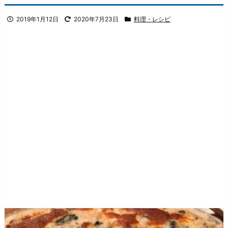
2019年1月12日
2020年7月23日
料理・レシピ