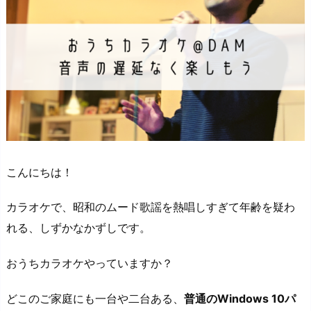
こんにちは！
カラオケで、昭和のムード歌謡を熱唱しすぎて年齢を疑わ
れる、しずかなかずしです。
おうちカラオケやっていますか？
どこのご家庭にも一台や二台ある、
普通のWindows 10パ