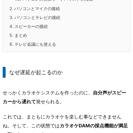
2.
パソコンとマイクの接続
3.
パソコンとテレビの接続
4.
スピーカーの接続
5.
まとめ
6.
テレビ会議にも使える
なぜ遅延が起こるのか
せっかくカラオケシステムを作ったのに、
自分声がスピー
カーから遅れて
発せられる。
これでは、まともにカラオケを楽しむ事などできません
ね。そして、この状態では
カラオケDAMの採点機能が満足