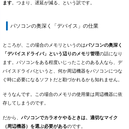
ます
。つまり、遅延が減る、という訳です。
パソコンの奥深く「デバイス」の仕業
ところが、この場合のメモリというのは
パソコンの奥深く
「デバイスドライバ」という辺りのメモリ管理
の話になり
ます。パソコンをある程度いじったことのある人なら、デ
バイスドライバというと、何か周辺機器をパソコンにつな
ぐ時に必要になるソフトだと勘づかれるかも知れません。
そうなんです。この場合のメモリの使用量は周辺機器に依
存してしまうのです。
だから、
パソコンでカラオケやるときは、適切なマイク
（周辺機器）を選ぶ必要がある
のです。