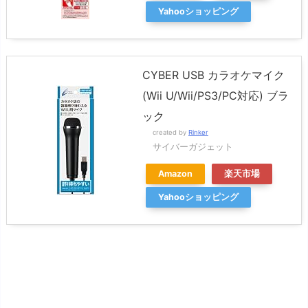
Yahooショッピング
CYBER USB カラオケマイク
(Wii U/Wii/PS3/PC対応) ブラ
ック
created by
Rinker
サイバーガジェット
Amazon
楽天市場
Yahooショッピング