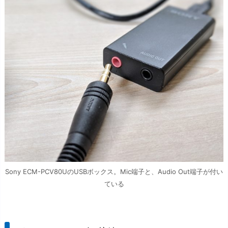
Sony ECM-PCV80UのUSBボックス。Mic端子と、Audio Out端子が付い
ている