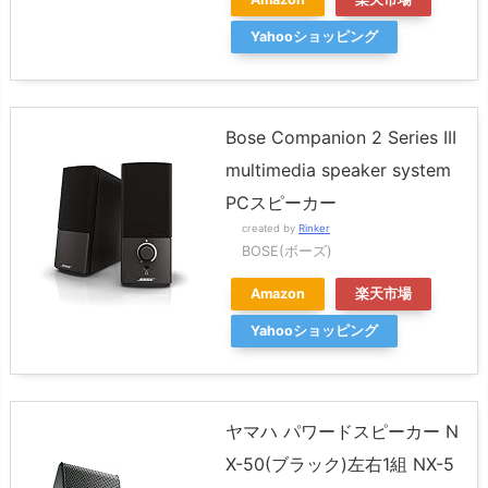
Yahooショッピング
Bose Companion 2 Series III
multimedia speaker system
PCスピーカー
created by
Rinker
BOSE(ボーズ)
Amazon
楽天市場
Yahooショッピング
ヤマハ パワードスピーカー N
X-50(ブラック)左右1組 NX-5