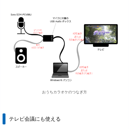
おうちカラオケのつなぎ方
テレビ会議にも使える