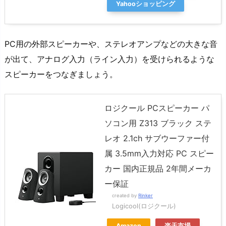
Yahooショッピング
PC用の外部スピーカーや、ステレオアンプなどの大きな音
が出て、アナログ入力（ライン入力）を受けられるような
スピーカーをつなぎましょう。
ロジクール PCスピーカー パ
ソコン用 Z313 ブラック ステ
レオ 2.1ch サブウーファー付
属 3.5mm入力対応 PC スピー
カー 国内正規品 2年間メーカ
ー保証
created by
Rinker
Logicool(ロジクール)
Amazon
楽天市場