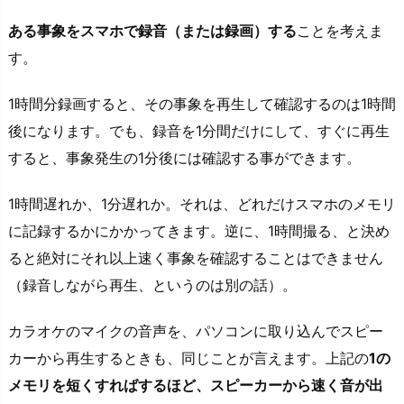
ある事象をスマホで録音（または録画）する
ことを考えま
す。
1時間分録画すると、その事象を再生して確認するのは1時間
後になります。でも、録音を1分間だけにして、すぐに再生
すると、事象発生の1分後には確認する事ができます。
1時間遅れか、1分遅れか。それは、どれだけスマホのメモリ
に記録するかにかかってきます。逆に、1時間撮る、と決め
ると絶対にそれ以上速く事象を確認することはできません
（録音しながら再生、というのは別の話）。
カラオケのマイクの音声を、パソコンに取り込んでスピー
カーから再生するときも、同じことが言えます。上記の
1の
メモリを短くすればするほど、スピーカーから速く音が出