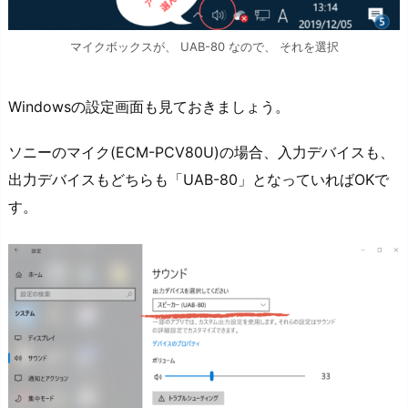
マイクボックスが、 UAB-80 なので、 それを選択
Windowsの設定画面も見ておきましょう。
ソニーのマイク(ECM-PCV80U)の場合、入力デバイスも、
出力デバイスもどちらも「UAB-80」となっていればOKで
す。