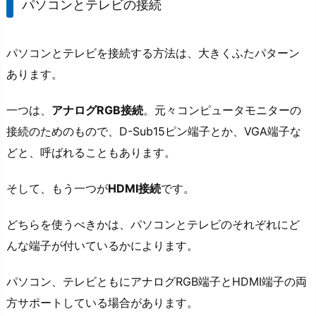
パソコンとテレビの接続
パソコンとテレビを接続する方法は、大きくふたパターン
あります。
一つは、
アナログRGB接続
。元々コンピュータモニターの
接続のためのもので、D-Sub15ピン端子とか、VGA端子な
どと、呼ばれることもあります。
そして、もう一つが
HDMI接続
です。
どちらを使うべきかは、パソコンとテレビのそれぞれにど
んな端子が付いているかによります。
パソコン、テレビともにアナログRGB端子とHDMI端子の両
方サポートしている場合があります。