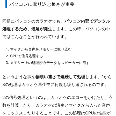
パソコンに取り込む長さが重要
同様にパソコンのカラオケでも、
パソコン内部でデジタル
処理するため、遅延が発生
します。この時、パソコンの中
ではこんなことが行われています。
マイクから音声をメモリーに取り込む
CPUで信号処理する
メモリー上の処理済みデータをスピーカーに流す
というような事を
物凄い速さで連続して処理
します。1から
3の処理はカラオケ再生中に何度も繰り返されるのです。
2の信号処理というのは、カラオケのエコーをかけたり、点
数を計算したり、カラオケの演奏とマイクから入った音声
をミックスしたりすることです。この処理はCPUの性能が