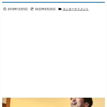
2019年12月5日
2022年6月20日
エンターテイメント