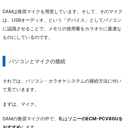
DAMは推奨マイクを用意しています。そして、そのマイク
は、USBオーディオ、という「デバイス」としてパソコン
に認識させることで、メモリの使用量をカラオケに最適な
ものにしているのです。
パソコンとマイクの接続
それでは、パソコン・カラオケシステムの接続方法に付い
て見ていきます。
まずは、マイク。
DAMの推奨マイクの中で、私は
ソニーのECM-PCV80Uを
おすすめ
します。