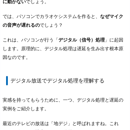
に動かない
でしょう。
では、パソコンでカラオケシステムを作ると、
なぜマイク
の音声が遅れるの
でしょう？
これは、パソコンが行う「
デジタル（信号）処理
」に起因
します。原理的に、デジタル処理は遅延を生み出す根本原
因なのです。
デジタル放送でデジタル処理を理解する
実感を持ってもらうために、一つ、デジタル処理と遅延の
実例をご紹介します。
最近のテレビの放送は「地デジ」と呼ばれますね。これ