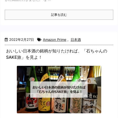
記事を読む
2022年2月27日
Amazon Prime
,
日本酒
おいしい日本酒の銘柄が知りたければ、「石ちゃんの
SAKE旅」を見よ！