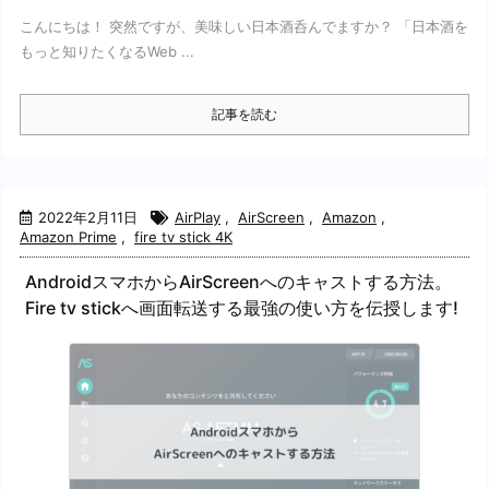
こんにちは！ 突然ですが、美味しい日本酒呑んでますか？ 「日本酒を
もっと知りたくなるWeb ...
記事を読む
2022年2月11日
AirPlay
,
AirScreen
,
Amazon
,
Amazon Prime
,
fire tv stick 4K
AndroidスマホからAirScreenへのキャストする方法。
Fire tv stickへ画面転送する最強の使い方を伝授します!