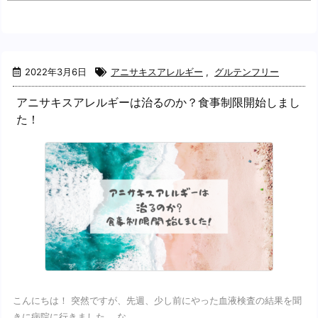
2022年3月6日
アニサキスアレルギー
,
グルテンフリー
アニサキスアレルギーは治るのか？食事制限開始しまし
た！
こんにちは！ 突然ですが、先週、少し前にやった血液検査の結果を聞
きに病院に行きました。 な ...