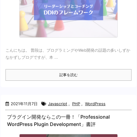
こんにちは。 普段は、プログラミングやWeb開発の話題の多いしずか
なかずしブログですが、本 ...
記事を読む
2021年11月7日
Javascript
,
PHP
,
WordPress
プラグイン開発ならこの一冊！「Professional
WordPress Plugin Development」書評