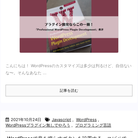
こんにちは！ WordPressのカスタマイズは多少は判るけど、自信ない
な〜。そんなあなた ...
記事を読む
2021年10月24日
Javascript
,
WordPress
,
WordPressプラグイン無しでやろう
,
プログラミング言語