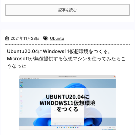
記事を読む
2021年11月28日
Ubuntu
Ubuntu20.04にWindows11仮想環境をつくる。
Microsoftが無償提供する仮想マシンを使ってみたらこ
うなった