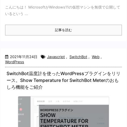
こんにちは！ MicrosoftがWindows11の仮想マシンを無償で公開して
いるという ...
記事を読む
2021年11月24日
Javascript
,
SwitchBot
,
Web
,
WordPress
SwitchBot温度計を使ったWordPressプラグインをリリ
ース。Show Temperature for SwitchBot Meterのおも
しろ機能をご紹介