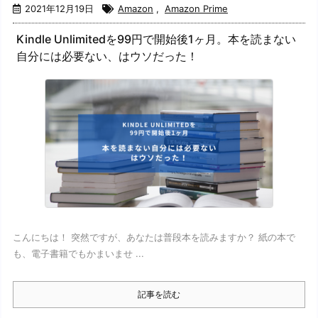
2021年12月19日
Amazon
,
Amazon Prime
Kindle Unlimitedを99円で開始後1ヶ月。本を読まない
自分には必要ない、はウソだった！
こんにちは！ 突然ですが、あなたは普段本を読みますか？ 紙の本で
も、電子書籍でもかまいませ ...
記事を読む