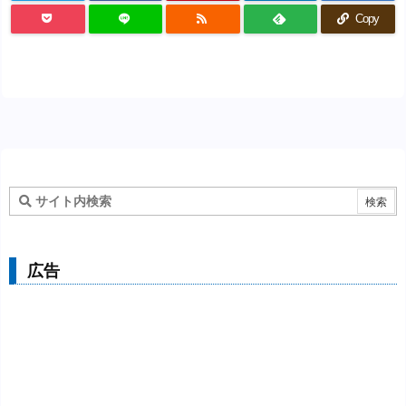
Copy
広告