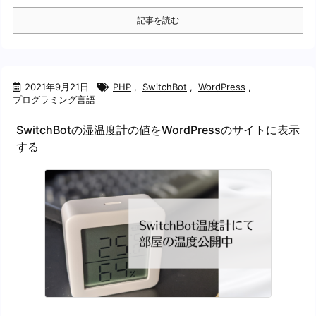
記事を読む
2021年9月21日
PHP
,
SwitchBot
,
WordPress
,
プログラミング言語
SwitchBotの湿温度計の値をWordPressのサイトに表示
する