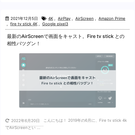
2021年12月5日
4K
,
AirPlay
,
AirScreen
,
Amazon Prime
,
fire tv stick 4K
,
Google pixel3
最新のAirScreenで画面をキャスト。Fire tv stick との
相性バツグン！
こんにちは！ 2019年の6月に、Fire tv stick 4k
2022年6月20日
でAirScreenとい ...