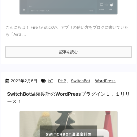
こんにちは！ Fire tv stickや、アプリの使い方をブログに書いていた
ら「AirS ...
記事を読む
2022年2月6日
IoT
,
PHP
,
SwitchBot
,
WordPress
SwitchBot温湿度計のWordPressプラグイン１．１リリ
ース！