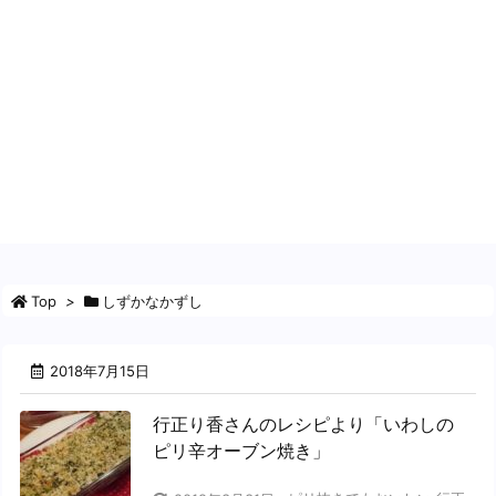
Top
>
しずかなかずし
2018年7月15日
行正り香さんのレシピより「いわしの
ピリ辛オーブン焼き」