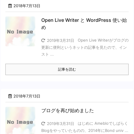
2018年7月13日
Open Live Writer と WordPress 使い始
め
Open Live Writerがブログの
2019年3月31日
更新に便利というネットの記事を見たので、イン
スト ...
記事を読む
2018年7月13日
ブログを再び始めました
はじめに Amebloでしばらく
2019年3月31日
Blogをやっていたものの、2014年にBond univ ...