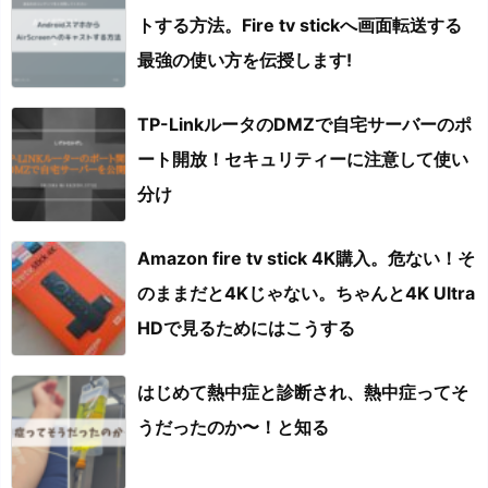
トする方法。Fire tv stickへ画面転送する
最強の使い方を伝授します!
TP-LinkルータのDMZで自宅サーバーのポ
ート開放！セキュリティーに注意して使い
分け
Amazon fire tv stick 4K購入。危ない！そ
のままだと4Kじゃない。ちゃんと4K Ultra
HDで見るためにはこうする
はじめて熱中症と診断され、熱中症ってそ
うだったのか〜！と知る