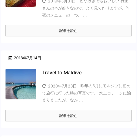
ピリ抜きでもおいしい 行正
2019年3月31日
さんの本が好きなので、よく見て作りますが、昨
夜のメニューの一つ。 ...
記事を読む
2018年7月14日
Travel to Maldive
昨年の3月にモルジブに初め
2020年7月23日
て旅行に行った時の写真です。 水上コテージに泊
まりましたが、なか ...
記事を読む