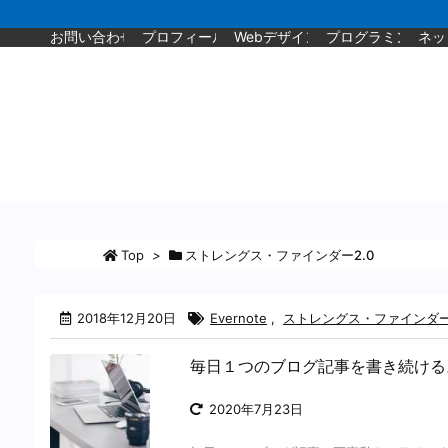
お問い合わせ
プロフィール
Webデザイン
プログラミング
ネッ
Top
>
ストレングス・ファインダー2.0
2018年12月20日
Evernote
,
ストレングス・ファインダー
毎日１つのブログ記事を書き続ける
2020年7月23日