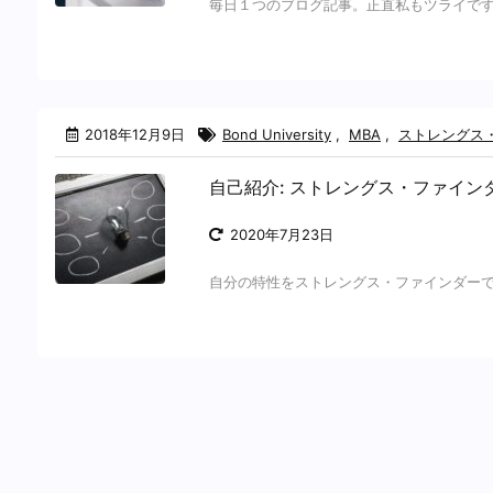
毎日１つのブログ記事。正直私もツライです 
2018年12月9日
Bond University
,
MBA
,
ストレングス・
自己紹介: ストレングス・ファインダ
2020年7月23日
自分の特性をストレングス・ファインダーで見