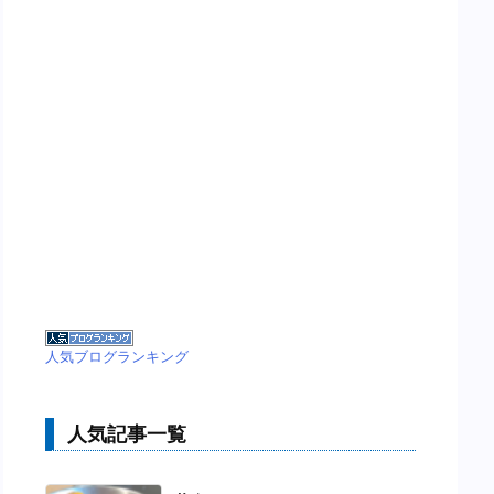
人気ブログランキング
人気記事一覧