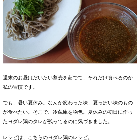
週末のお昼はだいたい蕎麦を茹でて、それだけ食べるのか
私の習慣です。
でも、暑い夏休み。なんか変わった味、夏っぽい味のもの
が食べたい。そこで、冷蔵庫を物色。夏休みの初日に作っ
たヨダレ鶏のタレが残ってるのに気づきました。
レシピは、こちらのヨダレ鶏のレシピ。