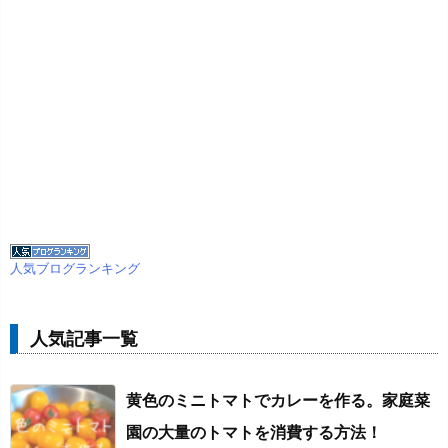
人気ブログランキング
人気記事一覧
黄色のミニトマトでカレーを作る。家庭菜
園の大量のトマトを消費する方法！