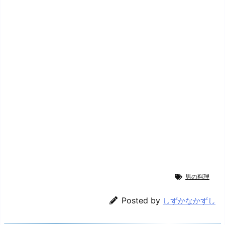
男の料理
Posted by
しずかなかずし