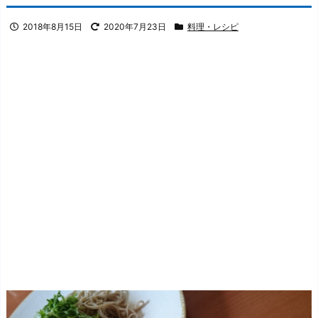
2018年8月15日
2020年7月23日
料理・レシピ