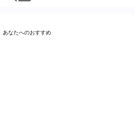
あなたへのおすすめ