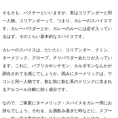
そもそも、パクチーといいますが、実はコリアンダーと同
一人物。コリアンダーって、つまり、カレーのスパイスで
す。カレーパウダーとか、カレーのルーには必ず入ってい
るはず。そのくらい基本的なスパイスです。
カレーのスパイスは、だいたい、コリアンダー、クミン、
ターメリック、グローブ、チリパウダーあたりが入ってい
ます。これに、パプリカやシナモン、カルダモンなんかが
調合されてる感じでしょうか。因みにターメリックは、ウ
コンと同一人物です。飲む前に飲む系のドリンクに含まれ
るアルコール分解に効く成分です。
なので、ご家庭にターメリック・スパイスをカレー用にお
持ちでしょう。それを、お酒飲み過ぎた時などに、スプー