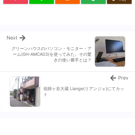
Next
グリーンハウスのパソコン・モニター・ア
ーム(GH-AMCA03)を使ってみた。その驚
きの使い勝手とは？
Prev
祖師ヶ谷大蔵 Liange(リアンジェ)にてカッ
ト