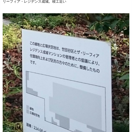
リーフィア・レジデンス成城。竣工近い