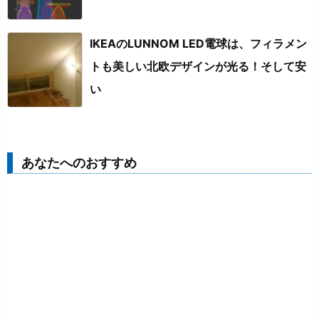
IKEAのLUNNOM LED電球は、フィラメン
トも美しい北欧デザインが光る！そして安
い
あなたへのおすすめ