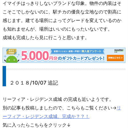
イマイチはっきりしないブランドな印象。物件の内装はそ
こそこでしかないのに、駅チカの優良な立地なので割高に
感じます。建てる場所によってグレードを変えているのか
も知れませんが、場所はいいのにもったいないです。
成城も完成したら見に行こうと思います。
２０１８/10/07 追記
リーフィア・レジデンス成城 の完成も近いようです。
別の記事も投稿しましたので、こちらもご覧ください→
リ
ーフィア・レジデンス成城、完成か？？！
気に入ったらこちらをクリック↓