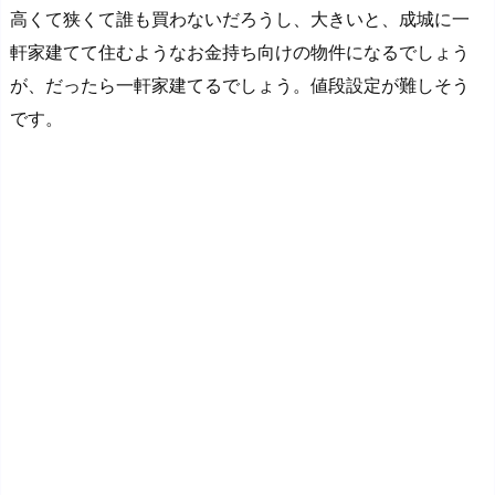
高くて狭くて誰も買わないだろうし、大きいと、成城に一
軒家建てて住むようなお金持ち向けの物件になるでしょう
が、だったら一軒家建てるでしょう。値段設定が難しそう
です。