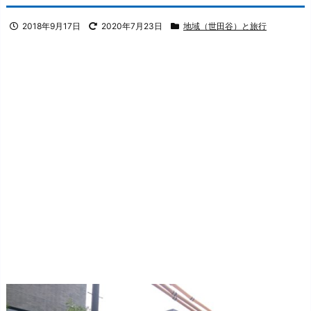
2018年9月17日
2020年7月23日
地域（世田谷）と旅行