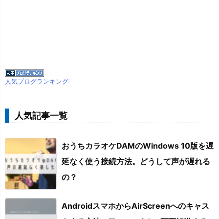
人気ブログランキング
人気記事一覧
おうちカラオケDAMのWindows 10版を遅
延なく使う接続方法。どうして声が遅れる
の？
AndroidスマホからAirScreenへのキャス