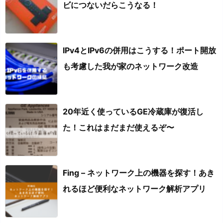
ビにつないだらこうなる！
IPv4とIPv6の併用はこうする！ポート開放
も考慮した我が家のネットワーク改造
20年近く使っているGE冷蔵庫が復活し
た！これはまだまだ使えるぞ〜
Fing – ネットワーク上の機器を探す！あき
れるほど便利なネットワーク解析アプリ