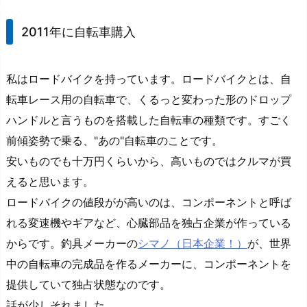
2011年に自転車購入
私はロードバイクを持っています。ロードバイクとは、自
転車レース用の自転車で、くるっと変わった形のドロップ
ハンドルと言うものを搭載した自転車の種類です。すごく
前傾姿勢で乗る、"あの"自転車のことです。
安いものでも十万円くらいから、高いものではクルマが買
えると思います。
ロードバイクの値段がが高いのは、コンポーネントと呼ば
れる変速機やギアなど、心臓部品を独占企業が作っている
からです。釣具メーカーの
シマノ（日本企業！）
が、世界
中の自転車の完成品を作るメーカーに、コンポーネントを
提供していて独占状態なのです。
話が少しそれました。