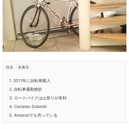
目次
1.
2011年に自転車購入
2.
自転車通勤挫折
3.
ロードバイクは山登りが有利
4.
Corratec Dolomiti
5.
Amazonでも売っている