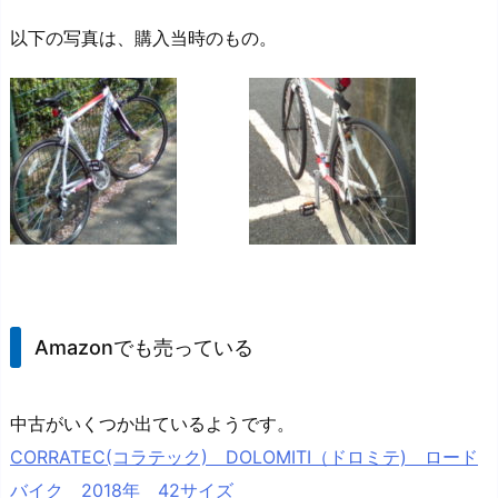
以下の写真は、購入当時のもの。
Amazonでも売っている
中古がいくつか出ているようです。
CORRATEC(コラテック) DOLOMITI（ドロミテ) ロード
バイク 2018年 42サイズ