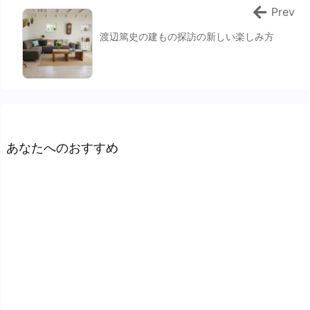
Prev
渡辺篤史の建もの探訪の新しい楽しみ方
あなたへのおすすめ