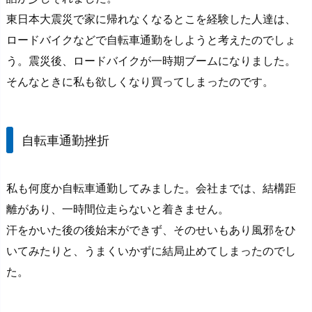
東日本大震災で家に帰れなくなるとこを経験した人達は、
ロードバイクなどで自転車通勤をしようと考えたのでしょ
う。震災後、ロードバイクが一時期ブームになりました。
そんなときに私も欲しくなり買ってしまったのです。
自転車通勤挫折
私も何度か自転車通勤してみました。会社までは、結構距
離があり、一時間位走らないと着きません。
汗をかいた後の後始末ができず、そのせいもあり風邪をひ
いてみたりと、うまくいかずに結局止めてしまったのでし
た。