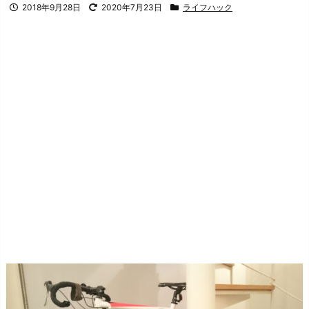
2018年9月28日
2020年7月23日
ライフハック