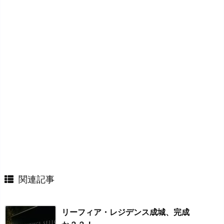
関連記事
リーフィア・レジデンス成城、完成