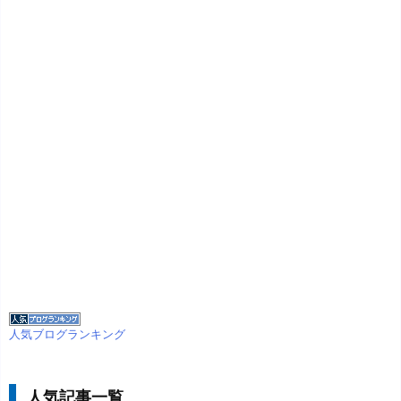
人気ブログランキング
人気記事一覧