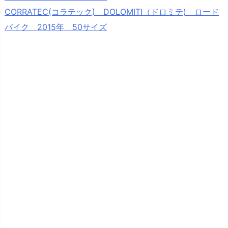
CORRATEC(コラテック) DOLOMITI（ドロミテ) ロード
バイク 2015年 50サイズ