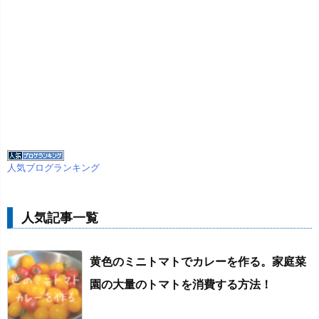
人気ブログランキング
人気記事一覧
黄色のミニトマトでカレーを作る。家庭菜
園の大量のトマトを消費する方法！