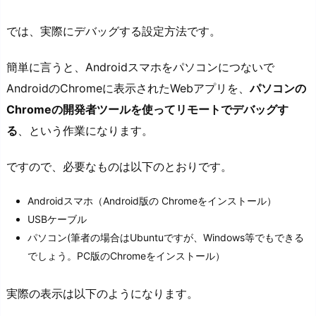
では、実際にデバッグする設定方法です。
簡単に言うと、Androidスマホをパソコンにつないで
AndroidのChromeに表示されたWebアプリを、
パソコンの
Chromeの開発者ツールを使ってリモートでデバッグす
る
、という作業になります。
ですので、必要なものは以下のとおりです。
Androidスマホ（Android版の Chromeをインストール）
USBケーブル
パソコン(筆者の場合はUbuntuですが、Windows等でもできる
でしょう。PC版のChromeをインストール）
実際の表示は以下のようになります。