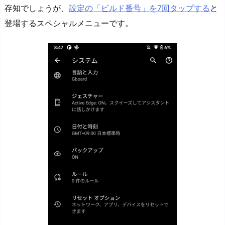
存知でしょうが、
設定の「ビルド番号」を7回タップする
と
登場するスペシャルメニューです。