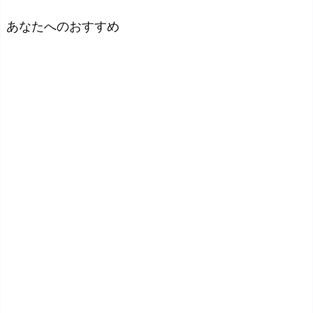
あなたへのおすすめ