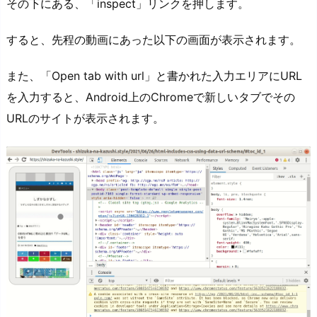
その下にある、「inspect」リンクを押します。
すると、先程の動画にあった以下の画面が表示されます。
また、「Open tab with url」と書かれた入力エリアにURL
を入力すると、Android上のChromeで新しいタブでその
URLのサイトが表示されます。