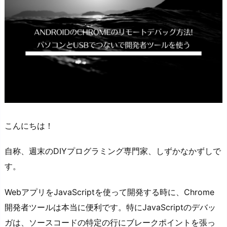
こんにちは！
自称、週末のDIYプログラミング専門家、しずかなかずしで
す。
WebアプリをJavaScriptを使って開発する時に、Chrome
開発者ツールは本当に便利です。特にJavaScriptのデバッ
ガは、ソースコードの特定の行にブレークポイントを張っ