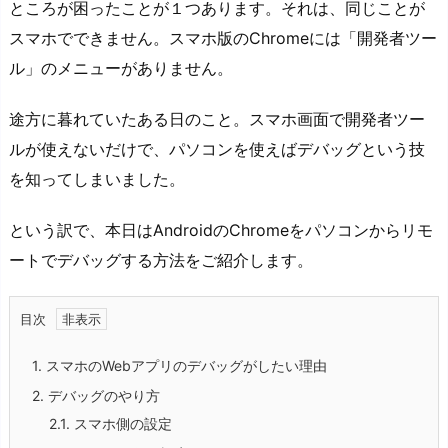
ところが困ったことが１つあります。それは、同じことが
スマホでできません。スマホ版のChromeには「開発者ツー
ル」のメニューがありません。
途方に暮れていたある日のこと。スマホ画面で開発者ツー
ルが使えないだけで、パソコンを使えばデバッグという技
を知ってしまいました。
という訳で、本日はAndroidのChromeをパソコンからリモ
ートでデバッグする方法をご紹介します。
目次
1.
スマホのWebアプリのデバッグがしたい理由
2.
デバッグのやり方
2.1.
スマホ側の設定