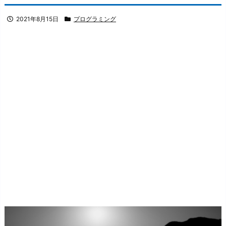
2021年8月15日
プログラミング