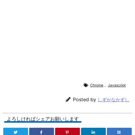
Chrome
,
Javascript
Posted by
しずかなかずし
よろしければシェアお願いします
B!