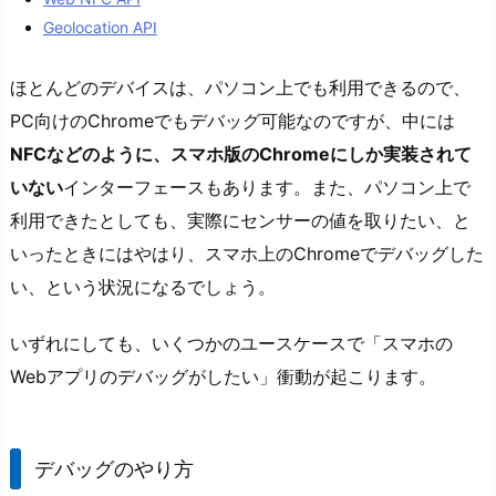
Geolocation API
ほとんどのデバイスは、パソコン上でも利用できるので、
PC向けのChromeでもデバッグ可能なのですが、中には
NFCなどのように、スマホ版のChromeにしか実装されて
いない
インターフェースもあります。また、パソコン上で
利用できたとしても、実際にセンサーの値を取りたい、と
いったときにはやはり、スマホ上のChromeでデバッグした
い、という状況になるでしょう。
いずれにしても、いくつかのユースケースで「スマホの
Webアプリのデバッグがしたい」衝動が起こります。
デバッグのやり方