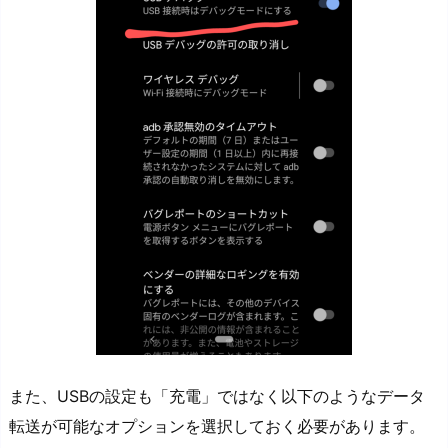
また、USBの設定も「充電」ではなく以下のようなデータ
転送が可能なオプションを選択しておく必要があります。