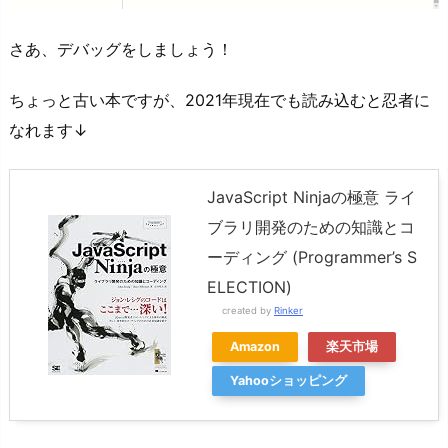
さあ、デバッグをしましょう！
ちょっと古い本ですが、2021年現在でも読み込むと忍者に
なれます↓
JavaScript Ninjaの極意 ライ
ブラリ開発のための知識とコ
ーディング (Programmer’s S
ELECTION)
created by
Rinker
Amazon
楽天市場
Yahooショッピング