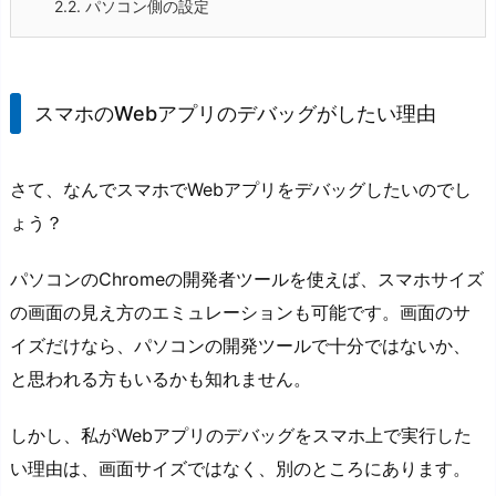
2.2.
パソコン側の設定
スマホのWebアプリのデバッグがしたい理由
さて、なんでスマホでWebアプリをデバッグしたいのでし
ょう？
パソコンのChromeの開発者ツールを使えば、スマホサイズ
の画面の見え方のエミュレーションも可能です。画面のサ
イズだけなら、パソコンの開発ツールで十分ではないか、
と思われる方もいるかも知れません。
しかし、私がWebアプリのデバッグをスマホ上で実行した
い理由は、画面サイズではなく、別のところにあります。