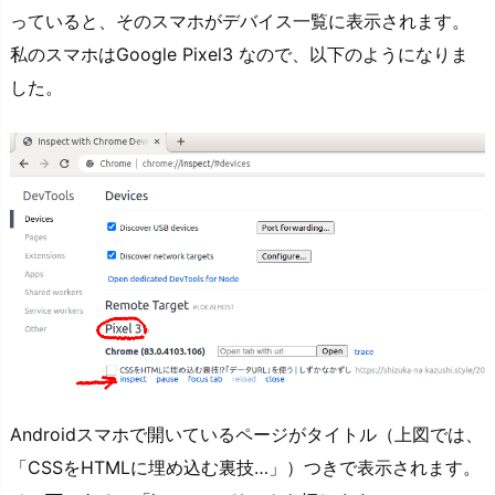
っていると、そのスマホがデバイス一覧に表示されます。
私のスマホはGoogle Pixel3 なので、以下のようになりま
した。
Androidスマホで開いているページがタイトル（上図では、
「CSSをHTMLに埋め込む裏技…」）つきで表示されます。