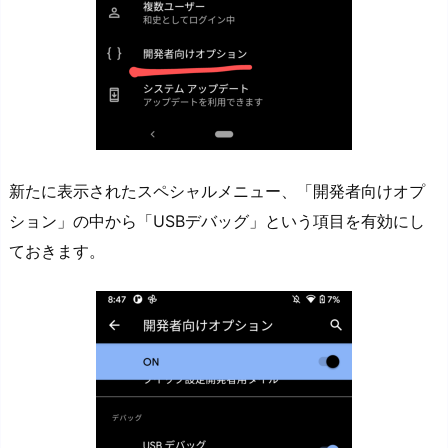
新たに表示されたスペシャルメニュー、「開発者向けオプ
ション」の中から「USBデバッグ」という項目を有効にし
ておきます。