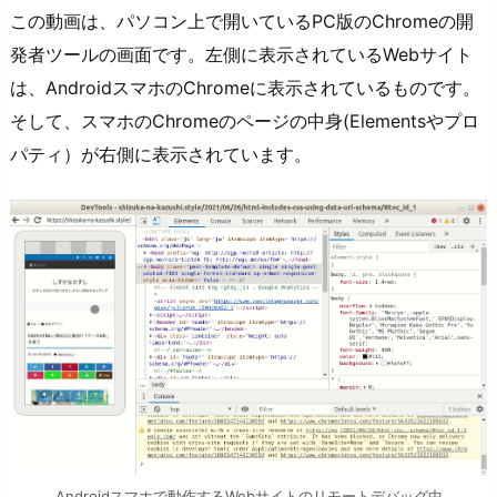
この動画は、パソコン上で開いているPC版のChromeの開
発者ツールの画面です。左側に表示されているWebサイト
は、AndroidスマホのChromeに表示されているものです。
そして、スマホのChromeのページの中身(Elementsやプロ
パティ）が右側に表示されています。
Androidスマホで動作するWebサイトのリモートデバッグ中