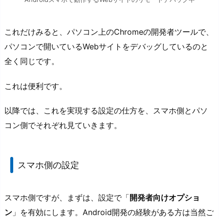
これだけみると、パソコン上のChromeの開発者ツールで、
パソコンで開いているWebサイトをデバッグしているのと
全く同じです。
これは便利です。
以降では、これを実現する設定の仕方を、スマホ側とパソ
コン側でそれぞれ見ていきます。
スマホ側の設定
スマホ側ですが、まずは、設定で「
開発者向けオプショ
ン
」を有効にします。Android開発の経験がある方は当然ご