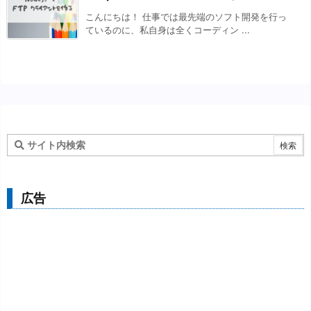
こんにちは！ 仕事では最先端のソフト開発を行っ
ているのに、私自身は全くコーディン ...
広告