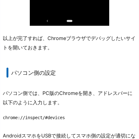
以上が完了すれば、Chromeブラウザでデバッグしたいサイ
トを開いておきます。
パソコン側の設定
パソコン側では、PC版のChromeを開き、アドレスバーに
以下のように入力します。
chrome://inspect/#devices
AndroidスマホをUSBで接続してスマホ側の設定が適切にな