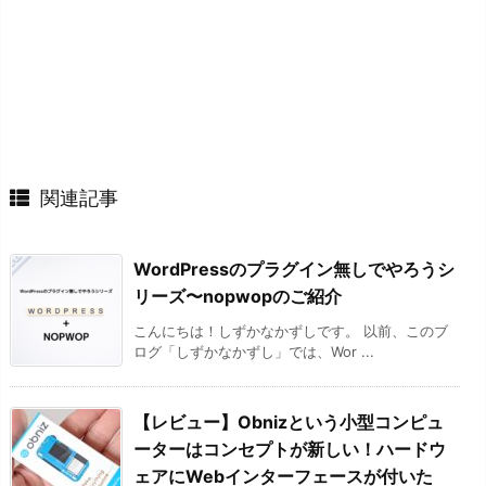
関連記事
WordPressのプラグイン無しでやろうシ
リーズ〜nopwopのご紹介
こんにちは！しずかなかずしです。 以前、このブ
ログ「しずかなかずし」では、Wor ...
【レビュー】Obnizという小型コンピュ
ーターはコンセプトが新しい！ハードウ
ェアにWebインターフェースが付いた