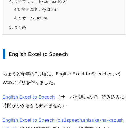
4.
ライブラリ： Excel readなど
4.1.
開発環境：PyCharm
4.2.
サーバ: Azure
5.
まとめ
English Excel to Speech
ちょうど昨年の9月頃に、English Excel to Speechという
Webアプリを作りました。
English Excel to Speech
（サーバが遅いので、読み込みに
時間がかかるかも知れません）
English Excel to Speech (xls2speech.shizuka-na-kazush