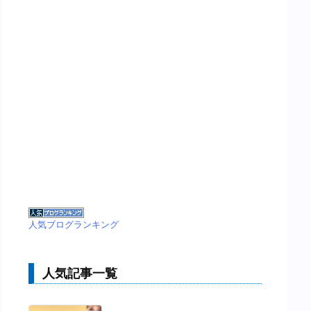
人気ブログランキング
人気記事一覧