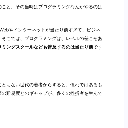
のこと。その当時はプログラミングなんかやるのは
。Webやインターネットが当たり前すぎて、ビジネ
。そこでは、プログラミングは、レベルの差こそあ
ラミングスクールなども普及するのは当たり前
です
こともない世代の若者からすると、憧れではあるも
際の難易度とのギャップが、多くの挫折者を生んで