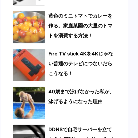
黄色のミニトマトでカレーを
作る。家庭菜園の大量のトマ
トを消費する方法！
Fire TV stick 4Kを4Kじゃな
い普通のテレビにつないだら
こうなる！
40歳まで泳げなかった私が、
泳げるようになった理由
DDNSで自宅サーバーを立て