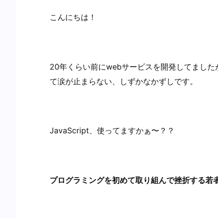
こんにちは！
20年くらい前にwebサービスを開発してましたが
て涙が止まらない、しずかなかずしです。
JavaScript、使ってますかぁ〜？？
プログラミングを初めて取り組んで挫折する若