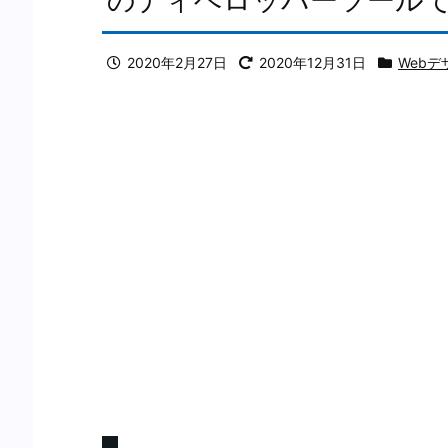
2020年2月27日
2020年12月31日
Webデ