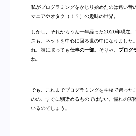
私がプログラミングをかじり始めたのは遠い昔
マニアやオタク（！？）の趣味の世界。
しかし、それからうん十年経った2020年現在
スも、ネットを中心に回る世の中になりました
れ、誰に取っても
仕事の一部
。そりゃ、
プログ
ね。
でも、これまでプログラミングを学校で習った
のの、すぐに馴染めるものではない。憧れの実
いるのでしょう。