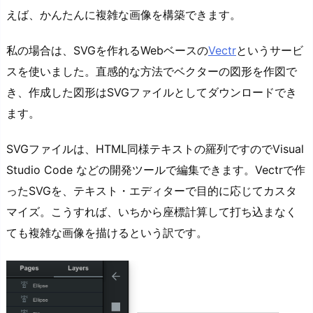
えば、かんたんに複雑な画像を構築できます。
私の場合は、SVGを作れるWebベースの
Vectr
というサービ
スを使いました。直感的な方法でベクターの図形を作図で
き、作成した図形はSVGファイルとしてダウンロードでき
ます。
SVGファイルは、HTML同様テキストの羅列ですのでVisual
Studio Code などの開発ツールで編集できます。Vectrで作
ったSVGを、テキスト・エディターで目的に応じてカスタ
マイズ。こうすれば、いちから座標計算して打ち込まなく
ても複雑な画像を描けるという訳です。