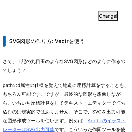
Change!
SVG図形の作り方: Vectrを使う
さて、上記の丸目玉のようなSVG図形はどのように作るの
でしょう？
pathのd属性の仕様を覚えて地道に座標計算をすることも、
もちろん可能です。ですが、最終的な図形を想像しなが
ら、いちいち座標計算をしてテキスト・エディターで打ち
込むのは現実的ではありません。そこで、SVGを出力可能
な図形作成ツールを使います。例えば、
Adobeのイラスト
レーターはSVG出力可能
です。こういった作図ツールを使