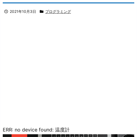
2021年10月3日
プログラミング
ERR: no device found: 温度計