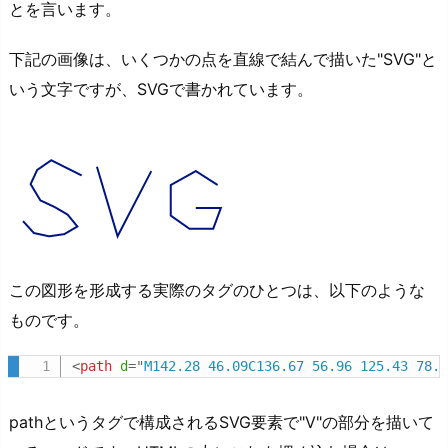
とを言います。
下記の画像は、いくつかの点を直線で結んで描いた"SVG"と
いう文字ですが、SVGで書かれています。
この図形を形成する実際のタグのひとつは、以下のような
ものです。
<
path
d
=
"
M142.28 46.09C136.67 56.96 125.43 78.
pathというタグで構成されるSVG要素で"V"の部分を描いて