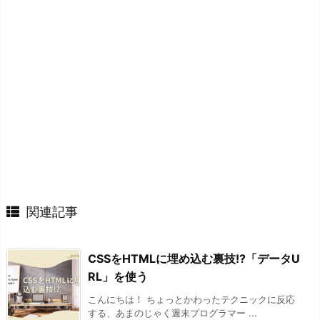
関連記事
CSSをHTMLに埋め込む裏技!?「データU
RL」を使う
こんにちは！ ちょっとかわったテクニックに反応
する、あまのじゃく週末プログラマー ...