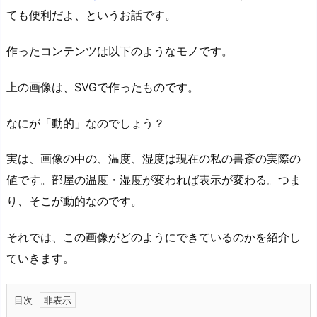
ても便利だよ、というお話です。
作ったコンテンツは以下のようなモノです。
上の画像は、SVGで作ったものです。
なにが「動的」なのでしょう？
実は、画像の中の、温度、湿度は現在の私の書斎の実際の
値です。部屋の温度・湿度が変われば表示が変わる。つま
り、そこが動的なのです。
それでは、この画像がどのようにできているのかを紹介し
ていきます。
目次