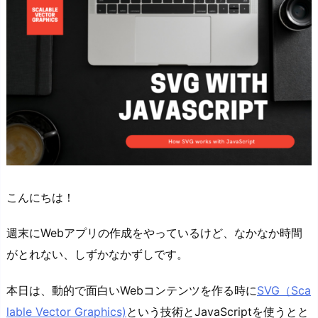
こんにちは！
週末にWebアプリの作成をやっているけど、なかなか時間
がとれない、しずかなかずしです。
本日は、動的で面白いWebコンテンツを作る時に
SVG（Sca
lable Vector Graphics)
という技術とJavaScriptを使うとと