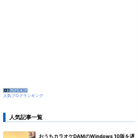
人気ブログランキング
人気記事一覧
おうちカラオケDAMのWindows 10版を遅