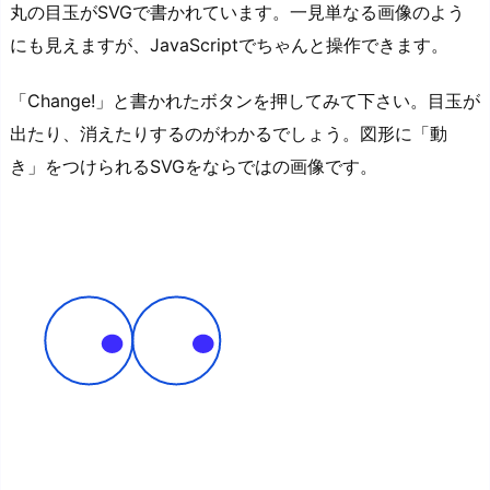
丸の目玉がSVGで書かれています。一見単なる画像のよう
にも見えますが、JavaScriptでちゃんと操作できます。
「Change!」と書かれたボタンを押してみて下さい。目玉が
出たり、消えたりするのがわかるでしょう。図形に「動
き」をつけられるSVGをならではの画像です。