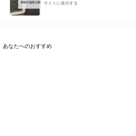
サイトに表示する
あなたへのおすすめ