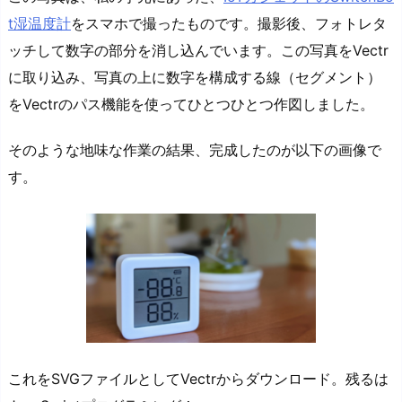
t湿温度計
をスマホで撮ったものです。撮影後、フォトレタ
ッチして数字の部分を消し込んでいます。この写真をVectr
に取り込み、写真の上に数字を構成する線（セグメント）
をVectrのパス機能を使ってひとつひとつ作図しました。
そのような地味な作業の結果、完成したのが以下の画像で
す。
これをSVGファイルとしてVectrからダウンロード。残るは