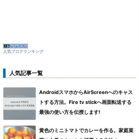
人気ブログランキング
人気記事一覧
AndroidスマホからAirScreenへのキャス
トする方法。Fire tv stickへ画面転送する
最強の使い方を伝授します!
黄色のミニトマトでカレーを作る。家庭菜