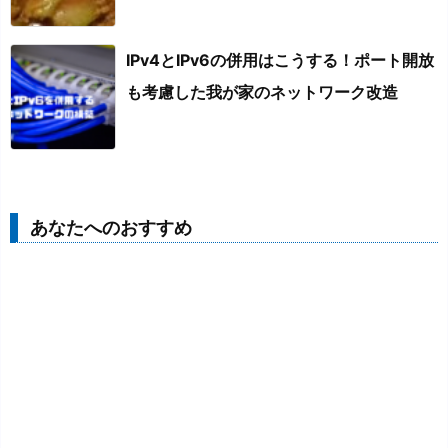
IPv4とIPv6の併用はこうする！ポート開放
も考慮した我が家のネットワーク改造
あなたへのおすすめ