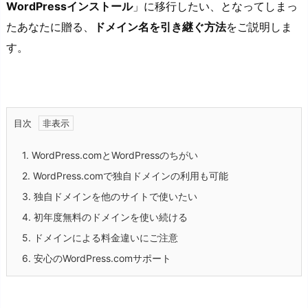
WordPressインストール
」に移行したい、となってしまっ
たあなたに贈る、
ドメイン名を引き継ぐ方法
をご説明しま
す。
目次
1.
WordPress.comとWordPressのちがい
2.
WordPress.comで独自ドメインの利用も可能
3.
独自ドメインを他のサイトで使いたい
4.
初年度無料のドメインを使い続ける
5.
ドメインによる料金違いにご注意
6.
安心のWordPress.comサポート