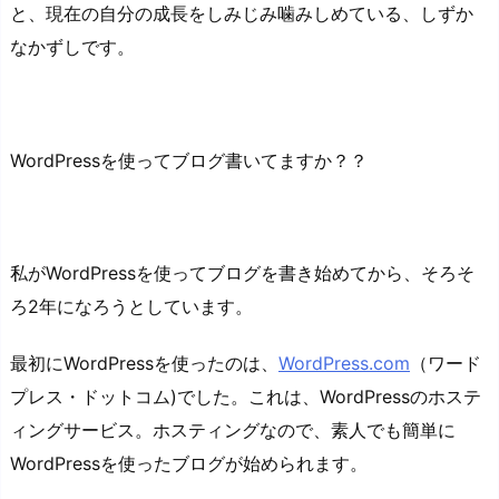
と、現在の自分の成長をしみじみ噛みしめている、しずか
なかずしです。
WordPressを使ってブログ書いてますか？？
私がWordPressを使ってブログを書き始めてから、そろそ
ろ2年になろうとしています。
最初にWordPressを使ったのは、
WordPress.com
（ワード
プレス・ドットコム)でした。これは、WordPressのホステ
ィングサービス。ホスティングなので、素人でも簡単に
WordPressを使ったブログが始められます。