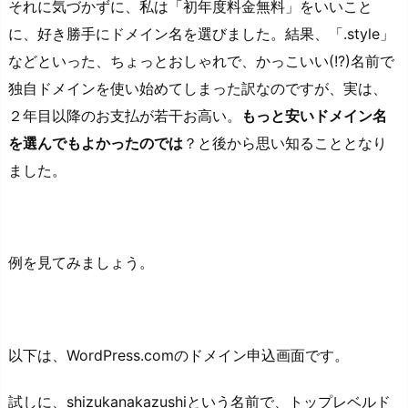
それに気づかずに、私は「初年度料金無料」をいいこと
に、好き勝手にドメイン名を選びました。結果、「.style」
などといった、ちょっとおしゃれで、かっこいい(!?)名前で
独自ドメインを使い始めてしまった訳なのですが、実は、
２年目以降のお支払が若干お高い。
もっと安いドメイン名
を選んでもよかったのでは
？と後から思い知ることとなり
ました。
例を見てみましょう。
以下は、WordPress.comのドメイン申込画面です。
試しに、shizukanakazushiという名前で、トップレベルド