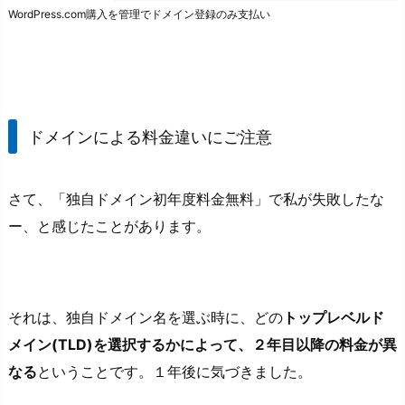
WordPress.com購入を管理でドメイン登録のみ支払い
ドメインによる料金違いにご注意
さて、「独自ドメイン初年度料金無料」で私が失敗したな
ー、と感じたことがあります。
それは、独自ドメイン名を選ぶ時に、どの
トップレベルド
メイン(TLD)を選択するかによって、２年目以降の料金が異
なる
ということです。１年後に気づきました。