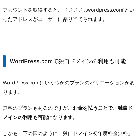
アカウントを取得すると、 '〇〇〇〇.wordpress.com’とい
ったアドレスがユーザーに割り当てられます。
WordPress.comで独自ドメインの利用も可能
WordPress.comはいくつかのプランのバリエーションがあ
ります。
無料のプランもあるのですが、
お金を払うことで、独自ド
メインの利用も可能
になります。
しかも、下の図のように「独自ドメイン初年度料金無料」