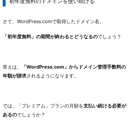
初年度無料のドメインを使い続ける
さて、WordPress.comで取得したドメイン名。
「初年度無料」の期間が終わるとどうなるの
でしょう？
答えは、
「WordPress.com」からドメイン管理手数料の
年額が請求
されるようになります。
では、「プレミアム」プランの月額を
支払い続ける必要が
あるの
でしょうか？