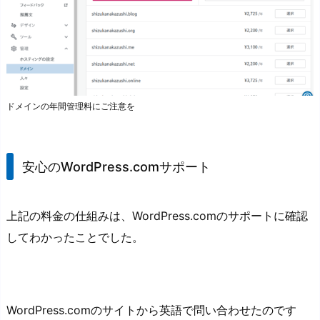
ドメインの年間管理料にご注意を
安心のWordPress.comサポート
上記の料金の仕組みは、WordPress.comのサポートに確認
してわかったことでした。
WordPress.comのサイトから英語で問い合わせたのです