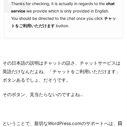
Thanks for checking, it is actually in regards to the
chat
service
we provide which is only provided in English.
You should be directed to the chat once you click
チャッ
トをご利用いただけます
button.
その日本語の説明はチャットの話さ、チャットサービスは
英語だけなんだよね、「チャットをご利用いただけます」
ボタンあるでしょ、だそうです。
そのボタン、見当たらないのですよね…
ということで、親切なWordPress.comのサポートへは、
日