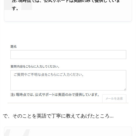
注: 現時点では、公式サポートは英語のみで提供していま
す。
で、そのことを英語で丁寧に教えてあげたところ…