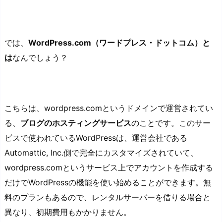
では、
WordPress.com（ワードプレス・ドットコム）と
は
なんでしょう？
こちらは、wordpress.comというドメインで運営されてい
る、
ブログのホスティングサービス
のことです。このサー
ビスで使われているWordPressは、運営会社である
Automattic, Inc.側で完全にカスタマイズされていて、
wordpress.comというサービス上でアカウントを作成する
だけでWordPressの機能を使い始めることができます。無
料のプランもあるので、レンタルサーバーを借りる場合と
異なり、初期費用もかかりません。