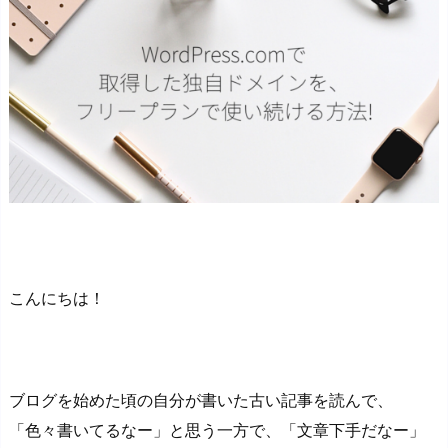
こんにちは！
ブログを始めた頃の自分が書いた古い記事を読んで、
「色々書いてるなー」と思う一方で、「文章下手だなー」