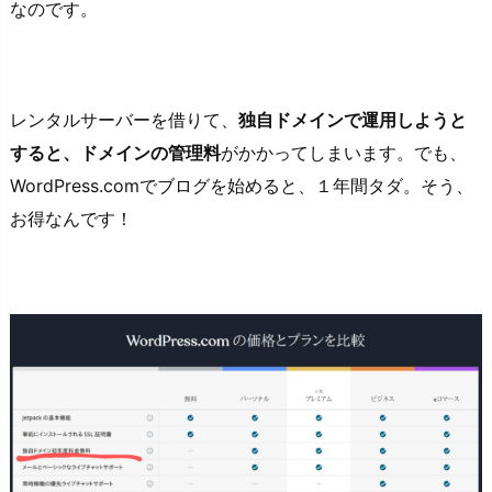
なのです。
レンタルサーバーを借りて、
独自ドメインで運用しようと
すると、ドメインの管理料
がかかってしまいます。でも、
WordPress.comでブログを始めると、１年間タダ。そう、
お得なんです！