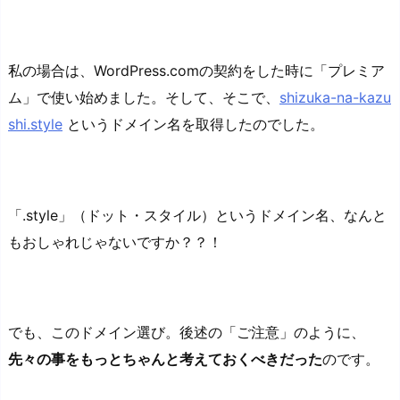
私の場合は、WordPress.comの契約をした時に「プレミア
ム」で使い始めました。そして、そこで、
shizuka-na-kazu
shi.style
というドメイン名を取得したのでした。
「.style」（ドット・スタイル）というドメイン名、なんと
もおしゃれじゃないですか？？！
でも、このドメイン選び。後述の「ご注意」のように、
先々の事をもっとちゃんと考えておくべきだった
のです。