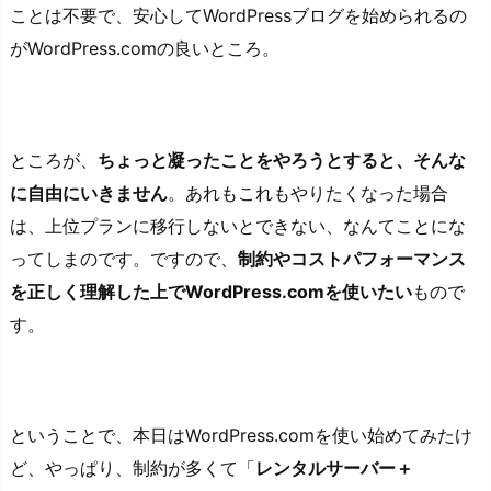
ことは不要で、安心してWordPressブログを始められるの
がWordPress.comの良いところ。
ところが、
ちょっと凝ったことをやろうとすると、そんな
に自由にいきません
。あれもこれもやりたくなった場合
は、上位プランに移行しないとできない、なんてことにな
ってしまのです。ですので、
制約やコストパフォーマンス
を正しく理解した上でWordPress.comを使いたい
もので
す。
ということで、本日はWordPress.comを使い始めてみたけ
ど、やっぱり、制約が多くて「
レンタルサーバー＋