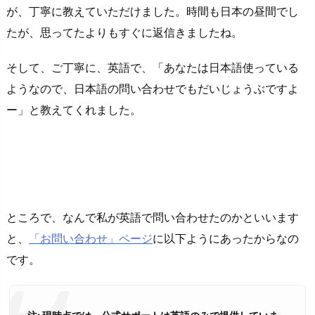
が、丁寧に教えていただけました。時間も日本の昼間でし
たが、思ってたよりもすぐに返信きましたね。
そして、ご丁寧に、英語で、「あなたは日本語使っている
ようなので、日本語の問い合わせでもだいじょうぶですよ
ー」と教えてくれました。
ところで、なんで私が英語で問い合わせたのかといいます
と、
「お問い合わせ」ページ
に以下ようにあったからなの
です。