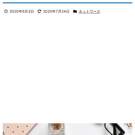
2020年6月3日
2020年7月24日
ネットワーク