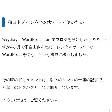
独自ドメインを他のサイトで使いたい
実は私は、WordPress.comでブログを開始したものの、わ
ずか4ヶ月で不自由さを感じ「レンタルサーバーで
WordPressを使う」という構成に移行しました。
その時のドキュメントは、以下のリンクの一連の記事で、
引越しのドタバタとしてご紹介しています。
よろしければ、ご覧ください↓