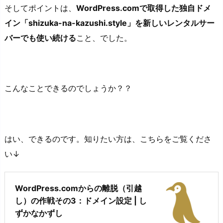
そしてポイントは、
WordPress.comで取得した独自ドメ
イン「shizuka-na-kazushi.style」を新しいレンタルサー
バーでも使い続ける
こと、でした。
こんなことできるのでしょうか？？
はい、できるのです。知りたい方は、こちらをご覧くださ
い↓
WordPress.comからの離脱（引越
し）の作戦その3：ドメイン設定 | し
ずかなかずし