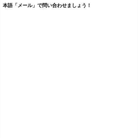
本語「メール」で問い合わせましょう！