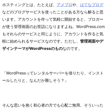
ホスティングとは、たとえば、
アメブロ
や、
はてなブログ
などのブログサービスを使ったことがある方なら解ると思
います。アカウントを作って気軽に開始すると、ブロガー
が使う管理画面のお世話になりますよね。WordPress.com
もそれらのサービスと同じように、アカウントを作ると気
軽に始められるサービスなのです。ただし、
管理画面やデ
ザインテーマがWordPressのもの
なのです。
「WordPressってレンタルサーバーを借りたり、インスト
ールしたりと、なんだか難しそう？」
そんな思いを抱く初心者の方でも心配ご無用。そういった