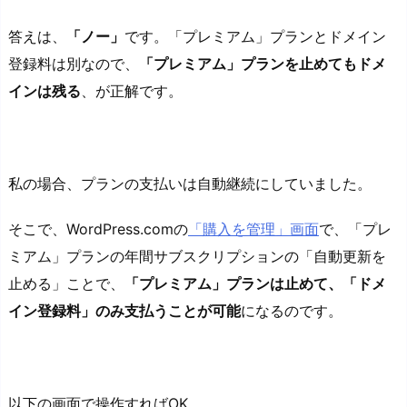
答えは、
「ノー」
です。「プレミアム」プランとドメイン
登録料は別なので、
「プレミアム」プランを止めてもドメ
インは残る
、が正解です。
私の場合、プランの支払いは自動継続にしていました。
そこで、WordPress.comの
「購入を管理」画面
で、「プレ
ミアム」プランの年間サブスクリプションの「自動更新を
止める」ことで、
「プレミアム」プランは止めて、「ドメ
イン登録料」のみ支払うことが可能
になるのです。
以下の画面で操作すればOK。