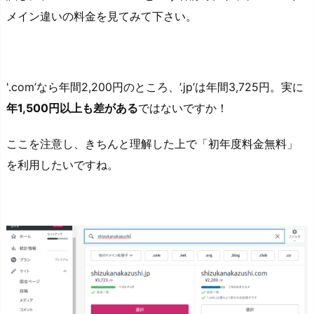
メイン違いの料金を見てみて下さい。
'.com’なら年間2,200円のところ、’.jp’は年間3,725円。実に
年1,500円以上も差がある
ではないですか！
ここを注意し、きちんと理解した上で「初年度料金無料」
を利用したいですね。