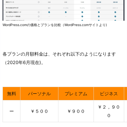
WordPress.comの価格とプランを比較（WordPress.comサイトより)
各プランの月額料金は、それぞれ以下のようになります
（2020年6月現在)。
無料
パーソナル
プレミアム
ビジネス
￥２，９０
ー
￥５００
￥９００
０