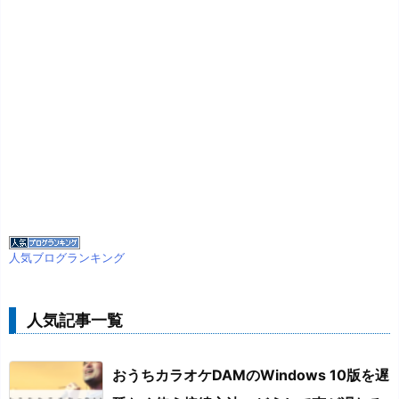
人気ブログランキング
人気記事一覧
おうちカラオケDAMのWindows 10版を遅