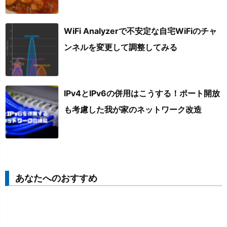
WiFi Analyzerで不安定な自宅WiFiのチャ
ンネルを変更して調整してみる
IPv4とIPv6の併用はこうする！ポート開放
も考慮した我が家のネットワーク改造
あなたへのおすすめ