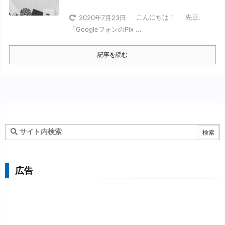
こんにちは！ 先日、
2020年7月23日
「GoogleフォンのPix ...
記事を読む
広告