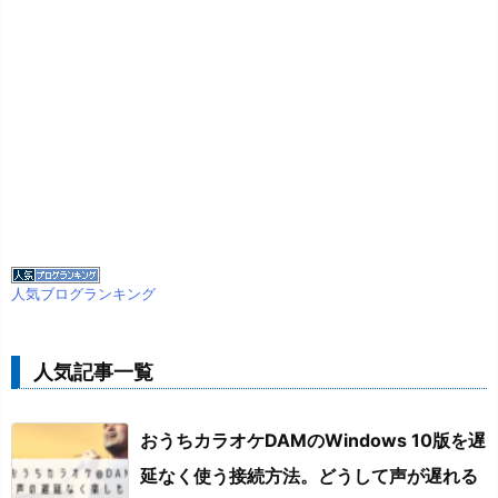
人気ブログランキング
人気記事一覧
おうちカラオケDAMのWindows 10版を遅
延なく使う接続方法。どうして声が遅れる