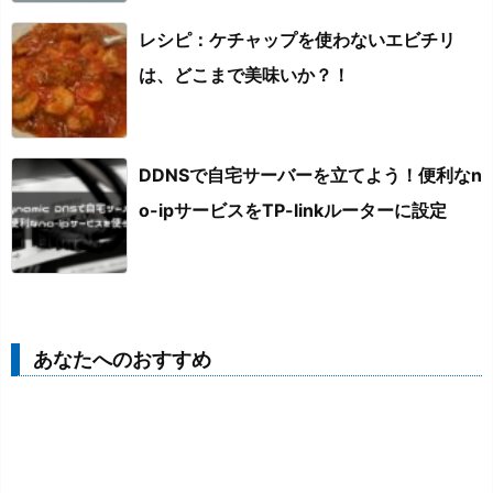
レシピ：ケチャップを使わないエビチリ
は、どこまで美味いか？！
DDNSで自宅サーバーを立てよう！便利なn
o-ipサービスをTP-linkルーターに設定
あなたへのおすすめ