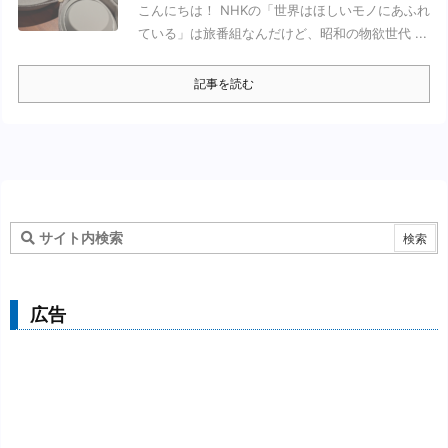
こんにちは！ NHKの「世界はほしいモノにあふれ
ている」は旅番組なんだけど、昭和の物欲世代 ...
記事を読む
広告