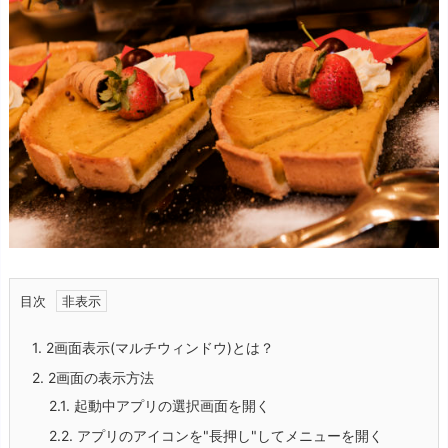
目次
1.
2画面表示(マルチウィンドウ)とは？
2.
2画面の表示方法
2.1.
起動中アプリの選択画面を開く
2.2.
アプリのアイコンを"長押し"してメニューを開く