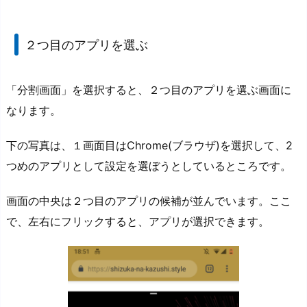
２つ目のアプリを選ぶ
「分割画面」を選択すると、２つ目のアプリを選ぶ画面に
なります。
下の写真は、１画面目はChrome(ブラウザ)を選択して、2
つめのアプリとして設定を選ぼうとしているところです。
画面の中央は２つ目のアプリの候補が並んでいます。ここ
で、左右にフリックすると、アプリが選択できます。