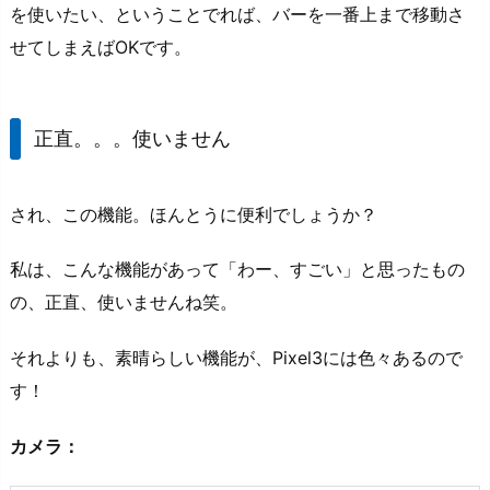
を使いたい、ということでれば、バーを一番上まで移動さ
せてしまえばOKです。
正直。。。使いません
され、この機能。ほんとうに便利でしょうか？
私は、こんな機能があって「わー、すごい」と思ったもの
の、正直、使いませんね笑。
それよりも、素晴らしい機能が、Pixel3には色々あるので
す！
カメラ：