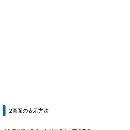
2画面の表示方法