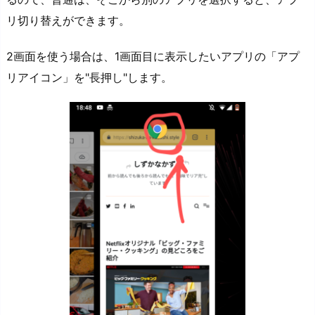
リ切り替えができます。
2画面を使う場合は、1画面目に表示したいアプリの「アプ
リアイコン」を"長押し"します。