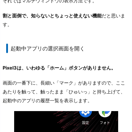
それではマルチウィンドウの表示方法です。
割と面倒で、知らないとちょっと使えない機能
だと思いま
す。
起動中アプリの選択画面を開く
Pixel3は、いわゆる「ホーム」ボタンがありません。
画面の一番下に、長細い「マーク」がありますので、ここ
あたりを触って、触ったまま「ひゅいっ」と持ち上げて、
起動中のアプリの履歴一覧を表示します。