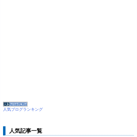
人気ブログランキング
人気記事一覧