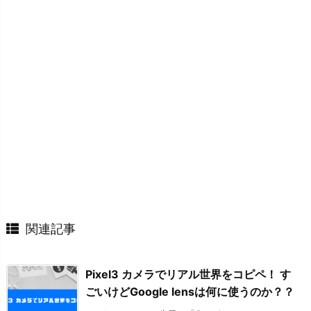
関連記事
Pixel3 カメラでリアル世界をコピペ！ す
ごいけどGoogle lensは何に使うのか？？