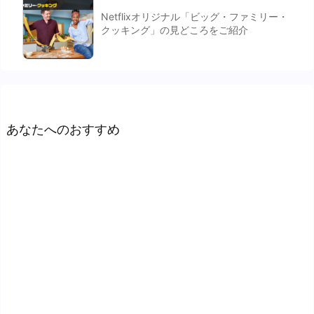
Netflixオリジナル「ビッグ・ファミリー・
クッキング」の見どころをご紹介
あなたへのおすすめ