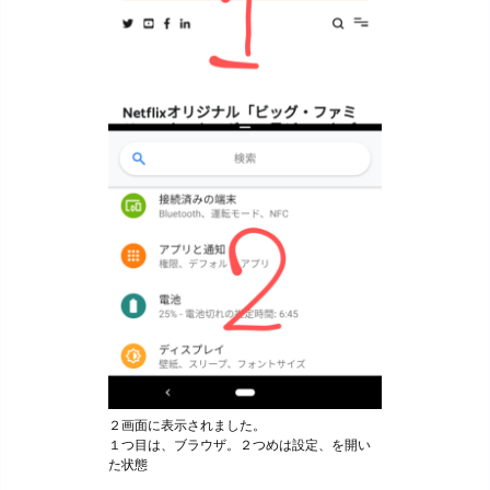
２画面に表示されました。
１つ目は、ブラウザ。２つめは設定、を開い
た状態