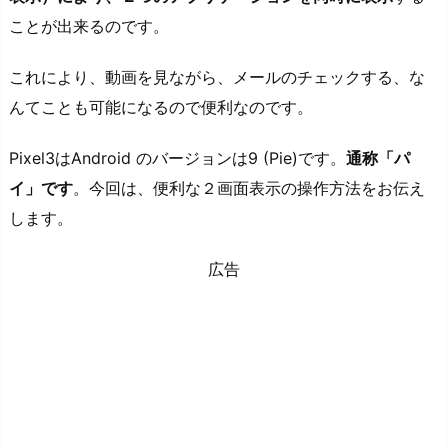
ことが出来るのです。
これにより、動画を見ながら、メールのチェックする、な
んてことも可能になるので便利なのです。
Pixel3はAndroid のバージョンは9 (Pie)です。
通称「パ
イ」です
。今回は、便利な２画面表示の操作方法をお伝え
します。
広告