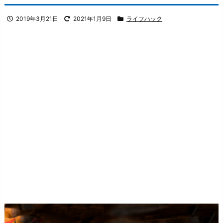
2019年3月21日
2021年1月9日
ライフハック