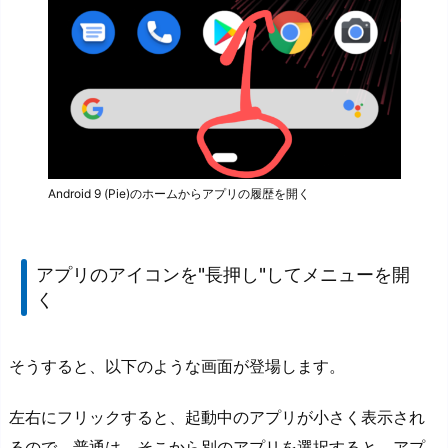
Android 9 (Pie)のホームからアプリの履歴を開く
アプリのアイコンを"長押し"してメニューを開
く
そうすると、以下のような画面が登場します。
左右にフリックすると、起動中のアプリが小さく表示され
るので、普通は、そこから別のアプリを選択すると、アプ