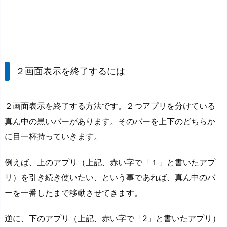
２画面表示を終了するには
２画面表示を終了する方法です。２つアプリを分けている
真ん中の黒いバーがあります。そのバーを上下のどちらか
に目一杯持っていきます。
例えば、上のアプリ（上記、赤い字で「１」と書いたアプ
リ）を引き続き使いたい、という事であれば、真ん中のバ
ーを一番したまで移動させてきます。
逆に、下のアプリ（上記、赤い字で「2」と書いたアプリ）