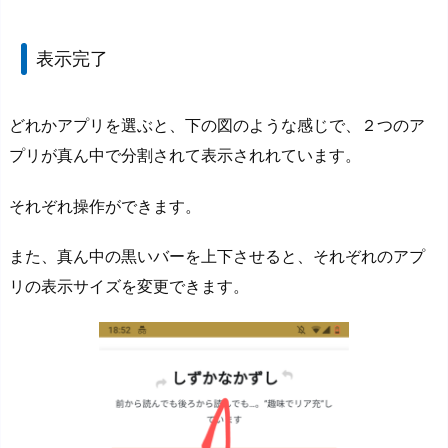
表示完了
どれかアプリを選ぶと、下の図のような感じで、２つのア
プリが真ん中で分割されて表示されれています。
それぞれ操作ができます。
また、真ん中の黒いバーを上下させると、それぞれのアプ
リの表示サイズを変更できます。