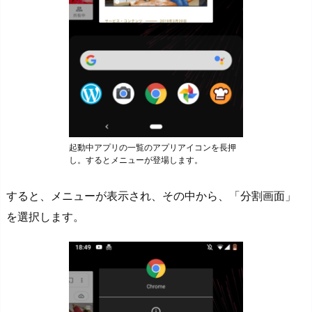
起動中アプリの一覧のアプリアイコンを長押
し。するとメニューが登場します。
すると、メニューが表示され、その中から、「分割画面」
を選択します。