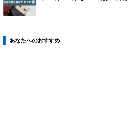
あなたへのおすすめ