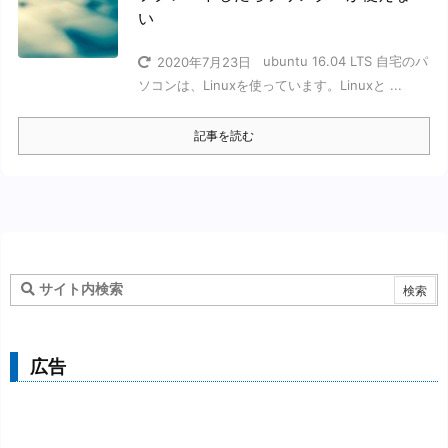
い
ubuntu 16.04 LTS 自宅のパ
2020年7月23日
ソコンは、Linuxを使っています。Linuxと ...
記事を読む
広告