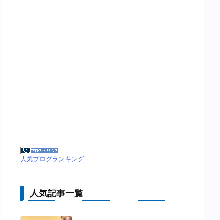
人気ブログランキング
人気記事一覧