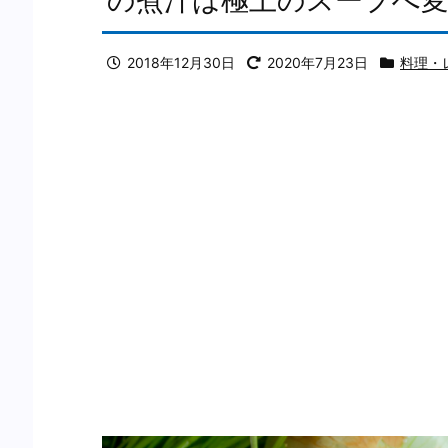
2018年12月30日
2020年7月23日
料理・