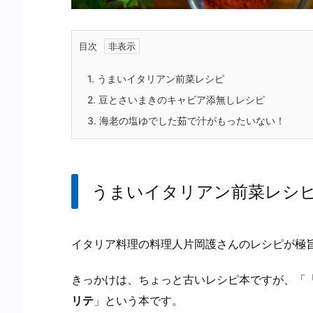
目次
1.
うまいイタリアン前菜レシピ
2.
豆とさいまきのキャビア添無しレシピ
3.
海老の塩ゆでした茹で汁がもったいない！
うまいイタリアン前菜レシ
イタリア料理の料理人片岡護さんのレシピが極
きっかけは、ちょっと古いレシピ本ですが、「
リテ
」という本です。