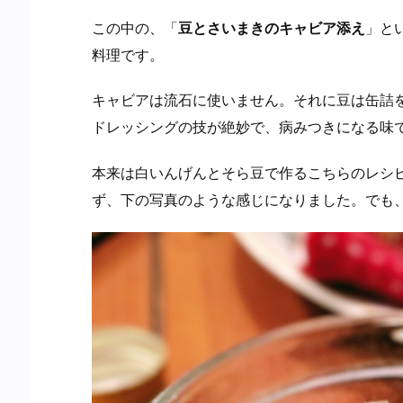
この中の、「
豆とさいまきのキャビア添え
」と
料理です。
キャビアは流石に使いません。それに豆は缶詰
ドレッシングの技が絶妙で、病みつきになる味
本来は白いんげんとそら豆で作るこちらのレシ
ず、下の写真のような感じになりました。でも