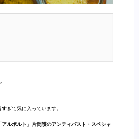
ピ
旨すぎて気に入っています。
「アルポルト」片岡護のアンティパスト・スペシャ