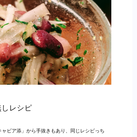
無しレシピ
キャビア添」から手抜きもあり、同じレシピっち