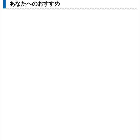
あなたへのおすすめ