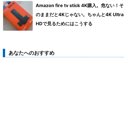
Amazon fire tv stick 4K購入。危ない！そ
のままだと4Kじゃない。ちゃんと4K Ultra
HDで見るためにはこうする
あなたへのおすすめ