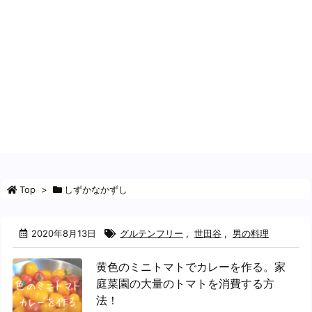
Top
>
しずかなかずし
2020年8月13日
グルテンフリー
,
世田谷
,
男の料理
黄色のミニトマトでカレーを作る。家
庭菜園の大量のトマトを消費する方
法！