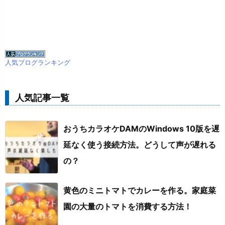
人気ブログランキング
人気記事一覧
おうちカラオケDAMのWindows 10版を遅
延なく使う接続方法。どうして声が遅れる
の？
黄色のミニトマトでカレーを作る。家庭菜
園の大量のトマトを消費する方法！